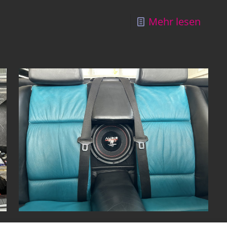
Mehr lesen