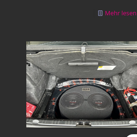
Mehr lesen