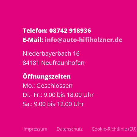
Telefon: 08742 918936
E-Mail:
info@auto-hifiholzner.de
Niederbayerbach 16
84181 Neufraunhofen
Öffnungszeiten
Mo.: Geschlossen
Di.- Fr.: 9.00 bis 18.00 Uhr
Sa.: 9.00 bis 12.00 Uhr
Impressum
Datenschutz
Cookie-Richtlinie (EU)