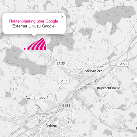
×
Routenplanung über Google
(Externer Link zu Google)