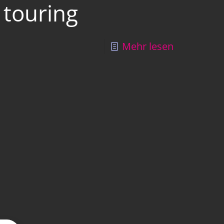
touring
Mehr lesen